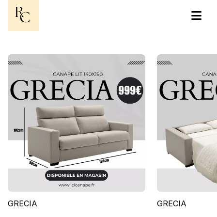
GRECIA
GRECIA