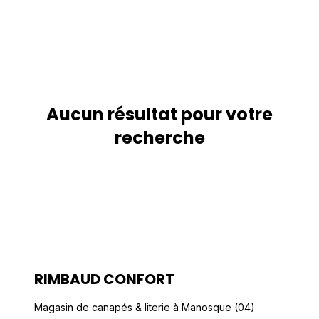
Aucun résultat pour votre
recherche
RIMBAUD CONFORT
Magasin de canapés & literie à Manosque (04)