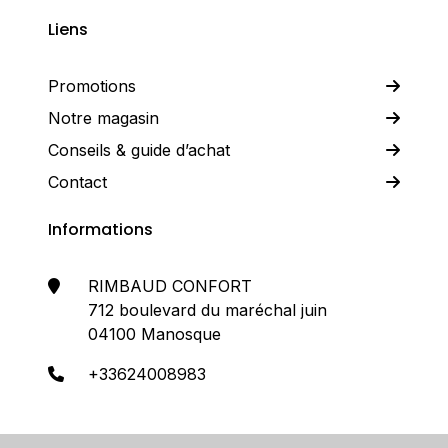
Liens
Promotions
Notre magasin
Conseils & guide d’achat
Contact
Informations
RIMBAUD CONFORT
712 boulevard du maréchal juin
04100 Manosque
+33624008983