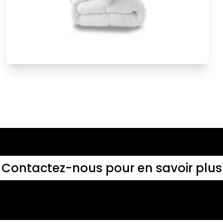
Contactez-nous pour en savoir plus