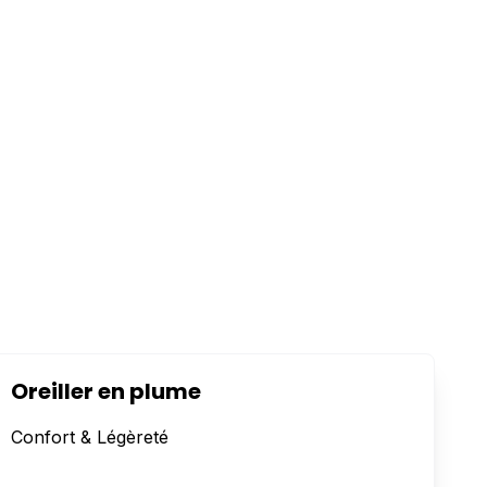
Oreiller en plume
Confort & Légèreté