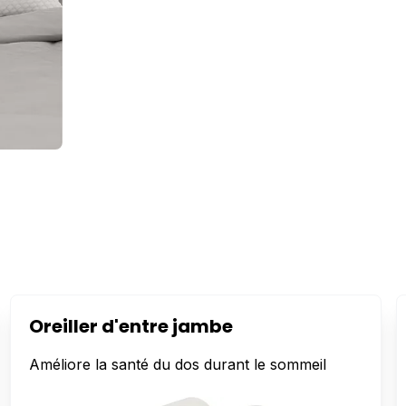
Oreiller d'entre jambe
Améliore la santé du dos durant le sommeil