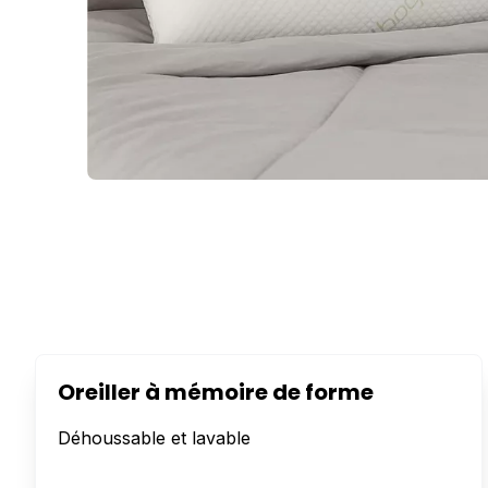
Oreiller à mémoire de forme
Déhoussable et lavable